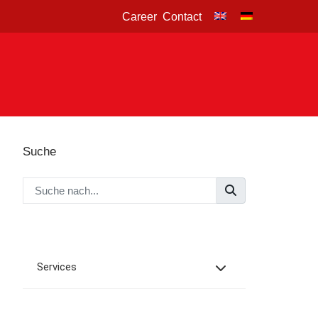
Career
Contact
Suche
Services