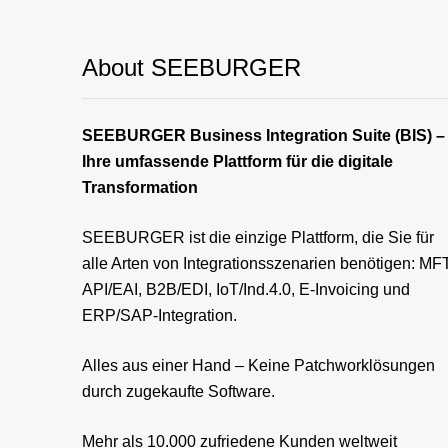
About SEEBURGER
SEEBURGER Business Integration Suite (BIS) –
Ihre umfassende Plattform für die digitale
Transformation
SEEBURGER ist die einzige Plattform, die Sie für
alle Arten von Integrationsszenarien benötigen: MFT
API/EAI, B2B/EDI, IoT/Ind.4.0, E-Invoicing und
ERP/SAP-Integration.
Alles aus einer Hand – Keine Patchworklösungen
durch zugekaufte Software.
Mehr als 10.000 zufriedene Kunden weltweit