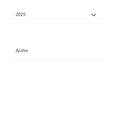
2025
Archiv