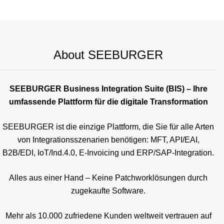
About SEEBURGER
SEEBURGER Business Integration Suite (BIS) – Ihre
umfassende Plattform für die digitale Transformation
SEEBURGER ist die einzige Plattform, die Sie für alle Arten
von Integrationsszenarien benötigen: MFT, API/EAI,
B2B/EDI, IoT/Ind.4.0, E-Invoicing und ERP/SAP-Integration.
Alles aus einer Hand – Keine Patchworklösungen durch
zugekaufte Software.
Mehr als 10.000 zufriedene Kunden weltweit vertrauen auf