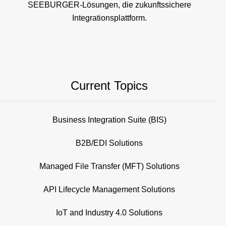
SEEBURGER-Lösungen, die zukunftssichere
Integrationsplattform.
Current Topics
Business Integration Suite (BIS)
B2B/EDI Solutions
Managed File Transfer (MFT) Solutions
API Lifecycle Management Solutions
IoT and Industry 4.0 Solutions