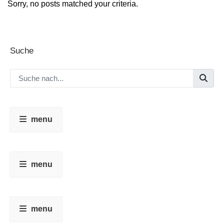
Sorry, no posts matched your criteria.
Suche
menu
menu
menu