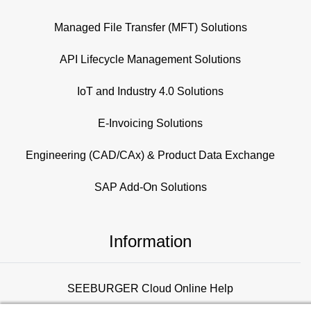
Managed File Transfer (MFT) Solutions
API Lifecycle Management Solutions
IoT and Industry 4.0 Solutions
E-Invoicing Solutions
Engineering (CAD/CAx) & Product Data Exchange
SAP Add-On Solutions
Information
SEEBURGER Cloud Online Help