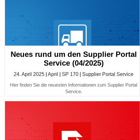
Neues rund um den Supplier Portal
Service (04/2025)
24. April 2025
|
April
|
SP 170
|
Supplier Portal Service
Hier finden Sie die neuesten Informationen zum Supplier Portal
Service.