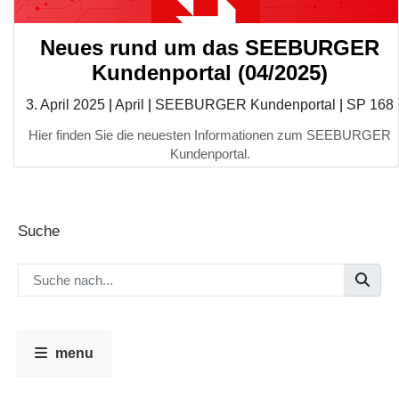
Neues rund um das SEEBURGER
Kundenportal (04/2025)
3. April 2025
|
April
|
SEEBURGER Kundenportal
|
SP 168
Hier finden Sie die neuesten Informationen zum SEEBURGER
Kundenportal.
Suche
menu