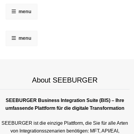
menu
menu
About SEEBURGER
SEEBURGER Business Integration Suite (BIS) – Ihre
umfassende Plattform für die digitale Transformation
SEEBURGER ist die einzige Plattform, die Sie für alle Arten
von Integrationsszenarien benötigen: MFT, API/EAI,