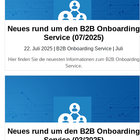
Neues rund um den B2B Onboarding
Service (07/2025)
22. Juli 2025
|
B2B Onboarding Service
|
Juli
Hier finden Sie die neuesten Informationen zum B2B Onboarding
Service.
Neues rund um den B2B Onboarding
Service (03/2025)