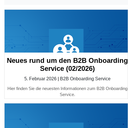
Neues rund um den B2B Onboarding
Service (02/2026)
5. Februar 2026
|
B2B Onboarding Service
Hier finden Sie die neuesten Informationen zum B2B Onboarding
Service.