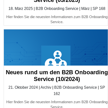
18. März 2025
|
B2B Onboarding Service
|
März
|
SP 168
Hier finden Sie die neuesten Informationen zum B2B Onboarding
Service.
Neues rund um den B2B Onboarding
Service (10/2024)
21. Oktober 2024
|
Archiv
|
B2B Onboarding Service
|
SP
162
Hier finden Sie die neuesten Informationen zum B2B Onboarding
Service.