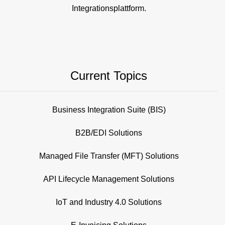
Integrationsplattform.
Current Topics
Business Integration Suite (BIS)
B2B/EDI Solutions
Managed File Transfer (MFT) Solutions
API Lifecycle Management Solutions
IoT and Industry 4.0 Solutions