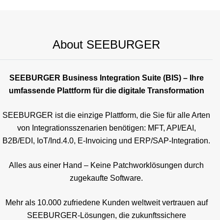
About SEEBURGER
SEEBURGER Business Integration Suite (BIS) – Ihre
umfassende Plattform für die digitale Transformation
SEEBURGER ist die einzige Plattform, die Sie für alle Arten
von Integrationsszenarien benötigen: MFT, API/EAI,
B2B/EDI, IoT/Ind.4.0, E-Invoicing und ERP/SAP-Integration.
Alles aus einer Hand – Keine Patchworklösungen durch
zugekaufte Software.
Mehr als 10.000 zufriedene Kunden weltweit vertrauen auf
SEEBURGER-Lösungen, die zukunftssichere