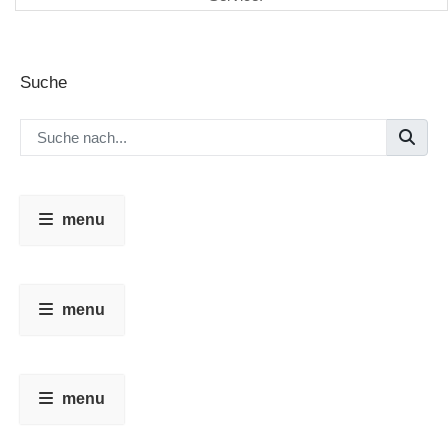
Suche
menu
menu
menu