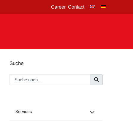
Career
Contact
Suche
Services