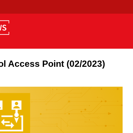
l Access Point (02/2023)