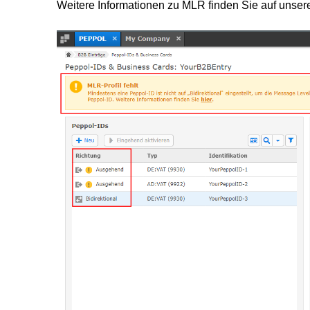
Weitere Informationen zu MLR finden Sie auf unse