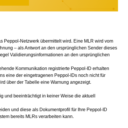
as Peppol-Netzwerk übermittelt wird. Eine MLR wird vom
nung – als Antwort an den ursprünglichen Sender dieses
egel Validierungsinformationen an den ursprünglichen
hende Kommunikation registrierte Peppol-ID erhalten
ns eine der eingetragenen Peppol-IDs noch nicht für
ird über der Tabelle eine Warnung angezeigt.
ig und beeinträchtigt in keiner Weise die aktuell
iden und diese als Dokumentprofil für Ihre Peppol-ID
System bereits MLRs verarbeiten kann.