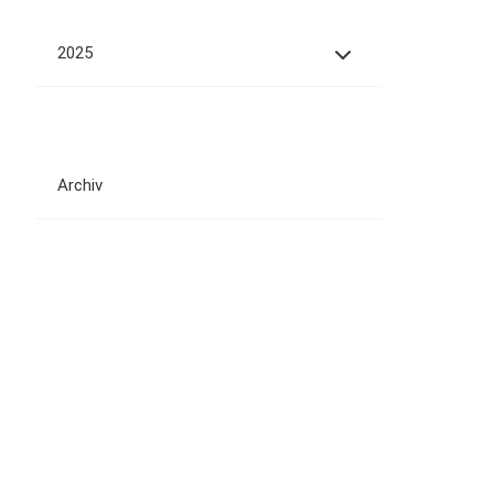
2025
Archiv