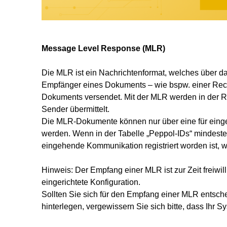
Message Level Response (MLR)
Die MLR ist ein Nachrichtenformat, welches über d
Empfänger eines Dokuments – wie bspw. einer Rech
Dokuments versendet. Mit der MLR werden in der R
Sender übermittelt.
Die MLR-Dokumente können nur über eine für einge
werden. Wenn in der Tabelle „Peppol-IDs“ mindeste
eingehende Kommunikation registriert worden ist, w
Hinweis: Der Empfang einer MLR ist zur Zeit freiwill
eingerichtete Konfiguration.
Sollten Sie sich für den Empfang einer MLR entsche
hinterlegen, vergewissern Sie sich bitte, dass Ihr 