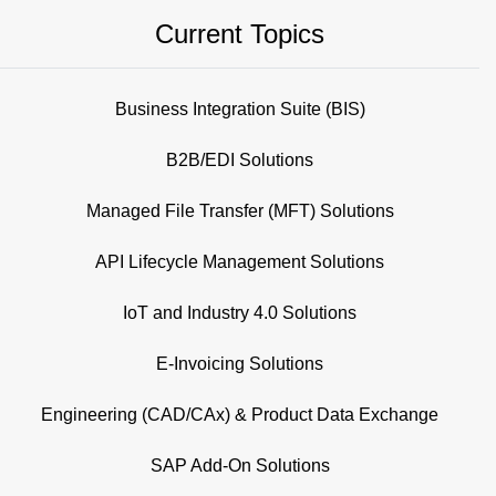
Current Topics
Business Integration Suite (BIS)
B2B/EDI Solutions
Managed File Transfer (MFT) Solutions
API Lifecycle Management Solutions
IoT and Industry 4.0 Solutions
E-Invoicing Solutions
Engineering (CAD/CAx) & Product Data Exchange
SAP Add-On Solutions