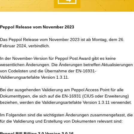
Peppol Release vom November 2023
Das Peppol Release vom November 2023 ist ab Montag, dem 26.
Februar 2024, verbindlich.
In der November-Version für Peppol Post Award gibt es keine
wesentlichen Änderungen. Die Änderungen betreffen Aktualisierungen
von Codelisten und die Übernahme der EN-16931-
Validierungsartefakte Version 1.3.11.
Bei der ausgehenden Validierung am Peppol Access Point für alle
Dokumenttypen, die sich auf die EN-16931 (CIUS oder Erweiterung)
beziehen, werden die Validierungsartefakte Version 1.3.11 verwendet.
Im Folgenden sind die wichtigsten Änderungen zusammengefasst, die
für die Validierung und Erstellung von Dokumenten relevant sind:
Peppol BIS Billing 3.0 Version 3.0.16