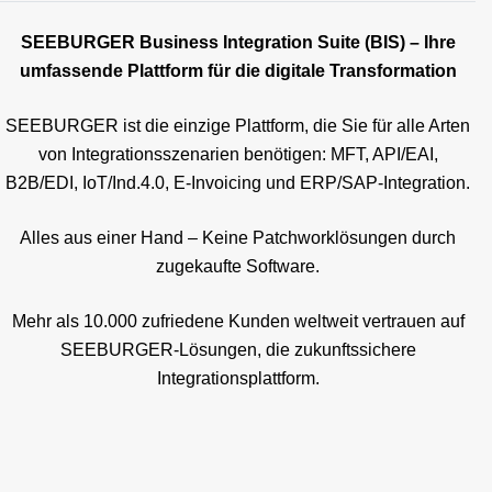
SEEBURGER Business Integration Suite (BIS) – Ihre
umfassende Plattform für die digitale Transformation
SEEBURGER ist die einzige Plattform, die Sie für alle Arten
von Integrationsszenarien benötigen: MFT, API/EAI,
B2B/EDI, IoT/Ind.4.0, E-Invoicing und ERP/SAP-Integration.
Alles aus einer Hand – Keine Patchworklösungen durch
zugekaufte Software.
Mehr als 10.000 zufriedene Kunden weltweit vertrauen auf
SEEBURGER-Lösungen, die zukunftssichere
Integrationsplattform.