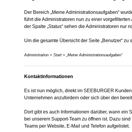
Der Bereich „Meine Administrationsaufgaben“ wurde
führt die Administratoren nun zu einer vorgefilterten
der Spalte „Status“ sehen die Administratoren nur 
Um die gesamte Übersicht der Seite „Benutzer“ zu s
Administration > Start > „Meine Administrationsaufgaben“
Kontaktinformationen
Es ist nun möglich, direkt im SEEBURGER Kundenp
Unternehmen anzufordern oder sich über den berei
Dort gibt es auch Informationen darüber, wann ein 
bei unserem Support-Team zu öffnen ist. Dazu sind
Teams per Website, E-Mail und Telefon aufgelistet.