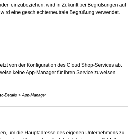
den einzubeziehen, wird in Zukunft bei Begrüßungen auf
en wird eine geschlechterneutrale Begrüßung verwendet.
tzt von der Konfiguration des Cloud Shop-Services ab.
rweise keine App-Manager für ihren Service zuweisen
to-Details > App-Manager
enden, um die Hauptadresse des eigenen Unternehmens zu