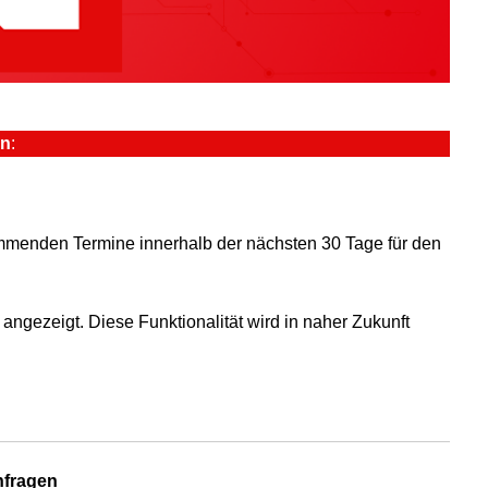
on
:
kommenden Termine innerhalb der nächsten 30 Tage für den
angezeigt. Diese Funktionalität wird in naher Zukunft
nfragen