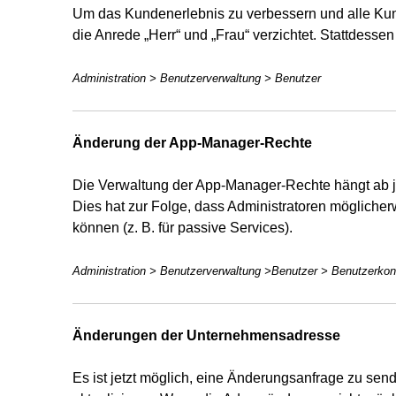
Um das Kundenerlebnis zu verbessern und alle Kun
die Anrede „Herr“ und „Frau“ verzichtet. Stattdess
Administration > Benutzerverwaltung > Benutzer
Änderung der App-Manager-Rechte
Die Verwaltung der App-Manager-Rechte hängt ab je
Dies hat zur Folge, dass Administratoren mögliche
können (z. B. für passive Services).
Administration > Benutzerverwaltung >Benutzer > Benutzerkon
Änderungen der Unternehmensadresse
Es ist jetzt möglich, eine Änderungsanfrage zu s