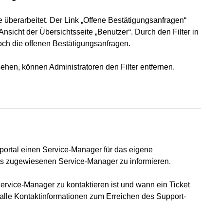
 überarbeitet. Der Link „Offene Bestätigungsanfragen“
 Ansicht der Übersichtsseite „Benutzer“. Durch den Filter in
noch die offenen Bestätigungsanfragen.
ehen, können Administratoren den Filter entfernen.
ortal einen Service-Manager für das eigene
ts zugewiesenen Service-Manager zu informieren.
Service-Manager zu kontaktieren ist und wann ein Ticket
 alle Kontaktinformationen zum Erreichen des Support-