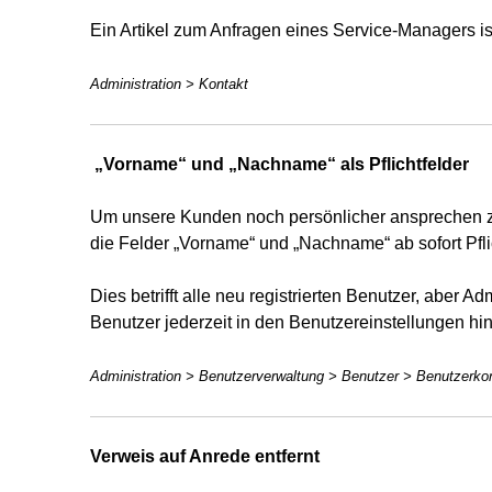
Ein Artikel zum Anfragen eines Service-Managers is
Administration > Kontakt
„Vorname“ und „Nachname“ als Pflichtfelder
Um unsere Kunden noch persönlicher ansprechen z
die Felder „Vorname“ und „Nachname“ ab sofort Pflic
Dies betrifft alle neu registrierten Benutzer, aber 
Benutzer jederzeit in den Benutzereinstellungen hi
Administration > Benutzerverwaltung > Benutzer > Benutzerkon
Verweis auf Anrede entfernt