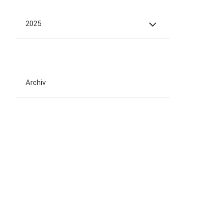
2025
Archiv