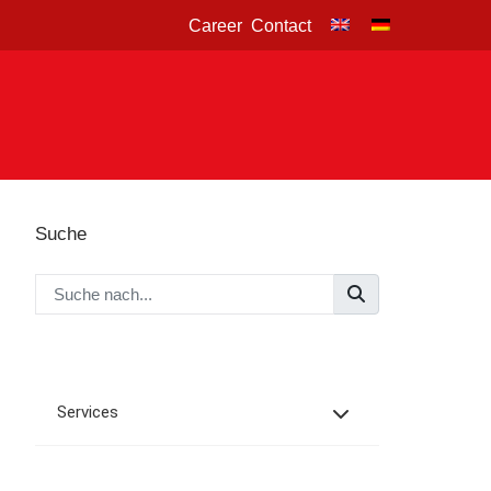
Career
Contact
Suche
Services