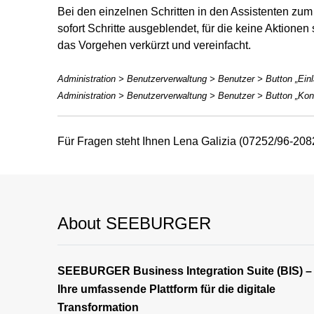
Bei den einzelnen Schritten in den Assistenten zu
sofort Schritte ausgeblendet, für die keine Aktione
das Vorgehen verkürzt und vereinfacht.
Administration > Benutzerverwaltung > Benutzer > Button „Ein
Administration > Benutzerverwaltung > Benutzer > Button „Kon
Für Fragen steht Ihnen Lena Galizia (07252/96-208
About SEEBURGER
SEEBURGER Business Integration Suite (BIS) –
Ihre umfassende Plattform für die digitale
Transformation