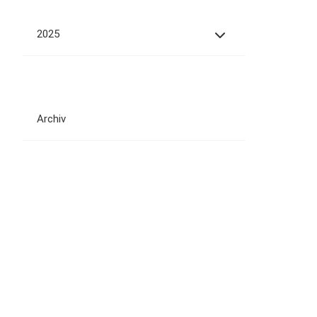
2025
Archiv