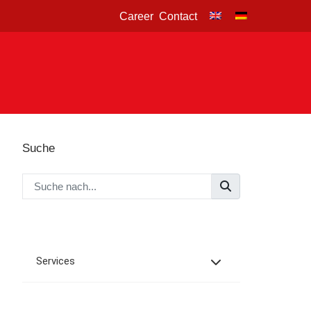
Career
Contact
Suche
Services