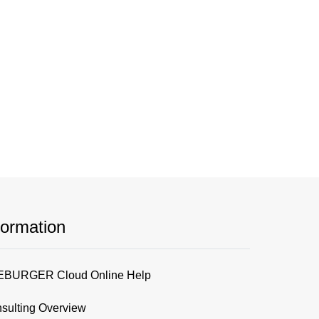
formation
BURGER Cloud Online Help
sulting Overview