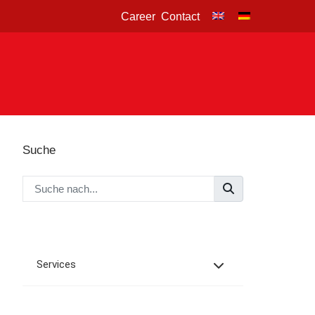
Career
Contact
Suche
Services