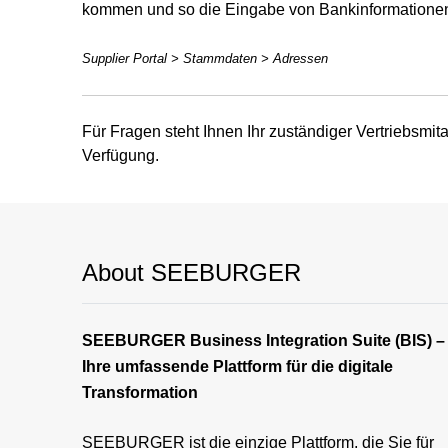
kommen und so die Eingabe von Bankinformationen 
Supplier Portal > Stammdaten > Adressen
Für Fragen steht Ihnen Ihr zuständiger Vertriebsmit
Verfügung.
About SEEBURGER
SEEBURGER Business Integration Suite (BIS) –
Ihre umfassende Plattform für die digitale
Transformation
SEEBURGER ist die einzige Plattform, die Sie für