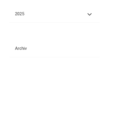
2025
Archiv