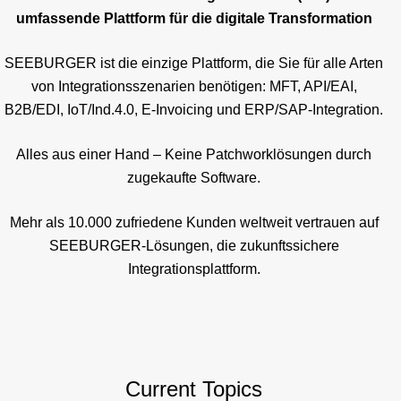
umfassende Plattform für die digitale Transformation
SEEBURGER ist die einzige Plattform, die Sie für alle Arten
von Integrationsszenarien benötigen: MFT, API/EAI,
B2B/EDI, IoT/Ind.4.0, E-Invoicing und ERP/SAP-Integration.
Alles aus einer Hand – Keine Patchworklösungen durch
zugekaufte Software.
Mehr als 10.000 zufriedene Kunden weltweit vertrauen auf
SEEBURGER-Lösungen, die zukunftssichere
Integrationsplattform.
Current Topics