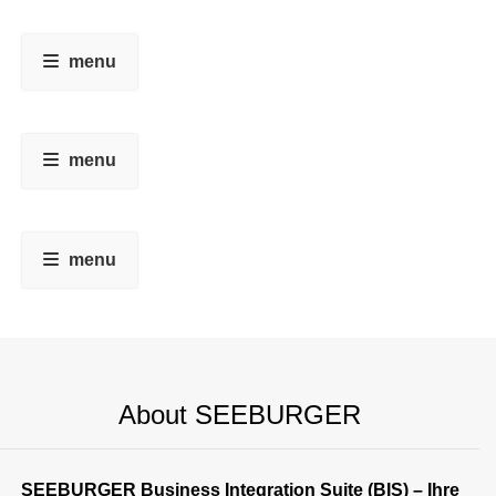
menu
menu
menu
About SEEBURGER
SEEBURGER Business Integration Suite (BIS) – Ihre