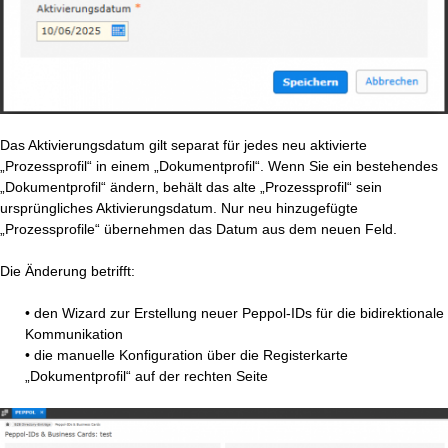
Das Aktivierungsdatum gilt separat für jedes neu aktivierte
„Prozessprofil“ in einem „Dokumentprofil“. Wenn Sie ein bestehendes
„Dokumentprofil“ ändern, behält das alte „Prozessprofil“ sein
ursprüngliches Aktivierungsdatum. Nur neu hinzugefügte
„Prozessprofile“ übernehmen das Datum aus dem neuen Feld.
Die Änderung betrifft:
• den Wizard zur Erstellung neuer Peppol-IDs für die bidirektionale
Kommunikation
• die manuelle Konfiguration über die Registerkarte
„Dokumentprofil“ auf der rechten Seite