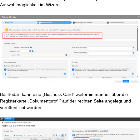
Auswahlmöglichkeit im Wizard.
Bei Bedarf kann eine „Business Card“ weiterhin manuell über die
Registerkarte „Dokumentprofil“ auf der rechten Seite angelegt und
veröffentlicht werden.