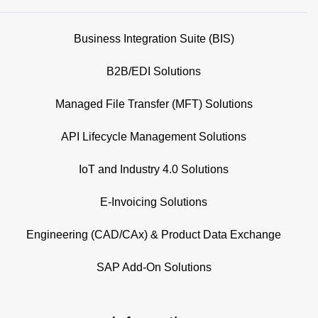
Business Integration Suite (BIS)
B2B/EDI Solutions
Managed File Transfer (MFT) Solutions
API Lifecycle Management Solutions
IoT and Industry 4.0 Solutions
E-Invoicing Solutions
Engineering (CAD/CAx) & Product Data Exchange
SAP Add-On Solutions