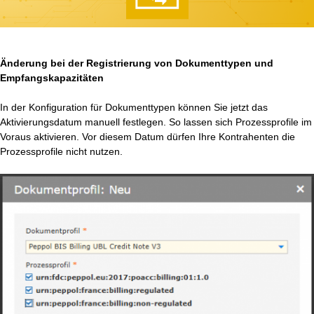
Änderung bei der Registrierung von Dokumenttypen und
Empfangskapazitäten
In der Konfiguration für Dokumenttypen können Sie jetzt das
Aktivierungsdatum manuell festlegen. So lassen sich Prozessprofile im
Voraus aktivieren. Vor diesem Datum dürfen Ihre Kontrahenten die
Prozessprofile nicht nutzen.