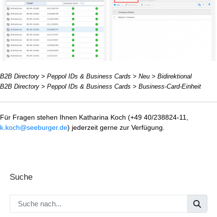
B2B Directory > Peppol IDs & Business Cards > Neu > Bidirektional
B2B Directory > Peppol IDs & Business Cards > Business-Card-Einheit
Für Fragen stehen Ihnen Katharina Koch (+49 40/238824-11,
k.koch@seeburger.de
) jederzeit gerne zur Verfügung.
Suche