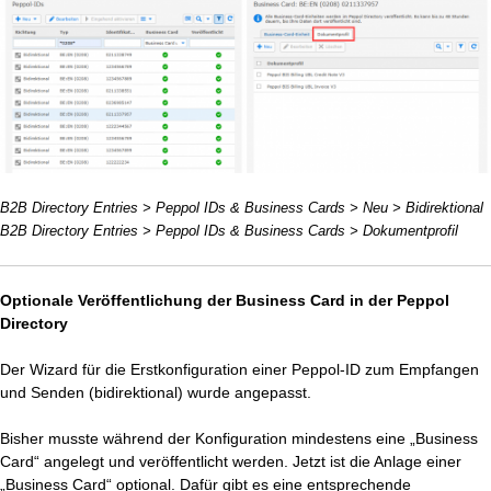
B2B Directory Entries > Peppol IDs & Business Cards > Neu > Bidirektional
B2B Directory Entries > Peppol IDs & Business Cards > Dokumentprofil
Optionale Veröffentlichung der Business Card in der Peppol
Directory
Der Wizard für die Erstkonfiguration einer Peppol-ID zum Empfangen
und Senden (bidirektional) wurde angepasst.
Bisher musste während der Konfiguration mindestens eine „Business
Card“ angelegt und veröffentlicht werden. Jetzt ist die Anlage einer
„Business Card“ optional. Dafür gibt es eine entsprechende