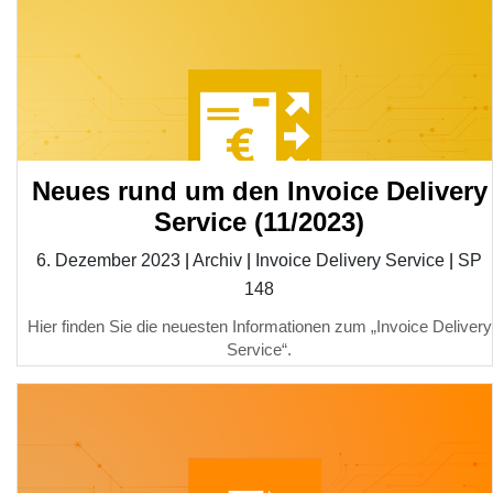
Neues rund um den Invoice Delivery
Service (11/2023)
6. Dezember 2023
|
Archiv
|
Invoice Delivery Service
|
SP
148
Hier finden Sie die neuesten Informationen zum „Invoice Delivery
Service“.