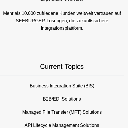
Mehr als 10.000 zufriedene Kunden weltweit vertrauen auf
SEEBURGER-Lösungen, die zukunftssichere
Integrationsplattform.
Current Topics
Business Integration Suite (BIS)
B2B/EDI Solutions
Managed File Transfer (MFT) Solutions
API Lifecycle Management Solutions