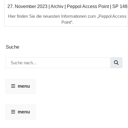
27. November 2023
|
Archiv
|
Peppol Access Point
|
SP 148
Hier finden Sie die neuesten Informationen zum „Peppol Access
Point“.
Suche
menu
menu