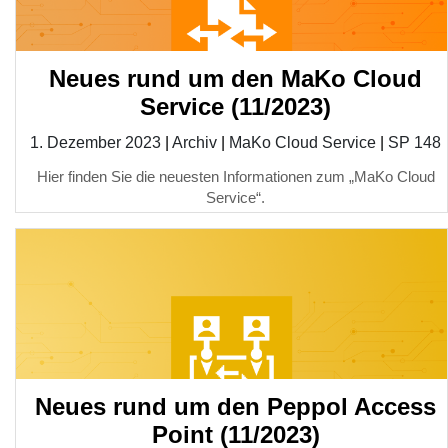
Neues rund um den MaKo Cloud
Service (11/2023)
1. Dezember 2023
|
Archiv
|
MaKo Cloud Service
|
SP 148
Hier finden Sie die neuesten Informationen zum „MaKo Cloud
Service“.
Neues rund um den Peppol Access
Point (11/2023)