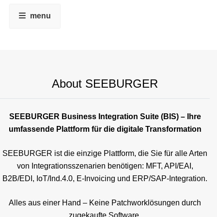
menu
About SEEBURGER
SEEBURGER Business Integration Suite (BIS) – Ihre
umfassende Plattform für die digitale Transformation
SEEBURGER ist die einzige Plattform, die Sie für alle Arten
von Integrationsszenarien benötigen: MFT, API/EAI,
B2B/EDI, IoT/Ind.4.0, E-Invoicing und ERP/SAP-Integration.
Alles aus einer Hand – Keine Patchworklösungen durch
zugekaufte Software.