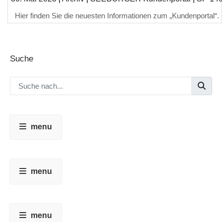
Hier finden Sie die neuesten Informationen zum „Kundenportal“.
Suche
menu
menu
menu