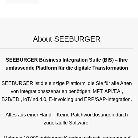
About SEEBURGER
SEEBURGER Business Integration Suite (BIS) – Ihre
umfassende Plattform für die digitale Transformation
SEEBURGER ist die einzige Plattform, die Sie für alle Arten
von Integrationsszenarien benötigen: MFT, API/EAI,
B2B/EDI, IoT/Ind.4.0, E-Invoicing und ERP/SAP-Integration.
Alles aus einer Hand – Keine Patchworklösungen durch
zugekaufte Software.