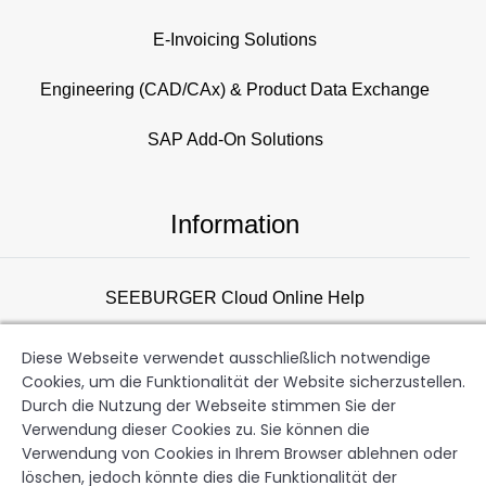
E-Invoicing Solutions
Engineering (CAD/CAx) & Product Data Exchange
SAP Add-On Solutions
Information
SEEBURGER Cloud Online Help
Consulting Overview
Diese Webseite verwendet ausschließlich notwendige
Cookies, um die Funktionalität der Website sicherzustellen.
Support
Durch die Nutzung der Webseite stimmen Sie der
Verwendung dieser Cookies zu. Sie können die
Newsletter
Verwendung von Cookies in Ihrem Browser ablehnen oder
löschen, jedoch könnte dies die Funktionalität der