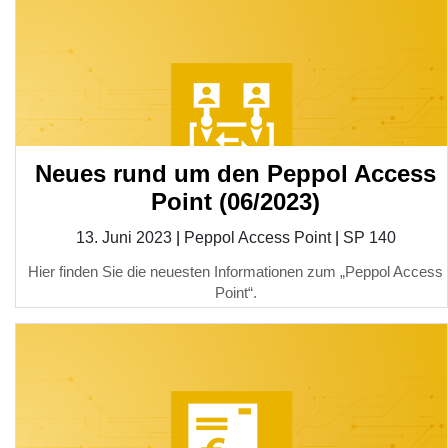
Neues rund um den Peppol Access
Point (06/2023)
13. Juni 2023
|
Peppol Access Point
|
SP 140
Hier finden Sie die neuesten Informationen zum „Peppol Access
Point“.