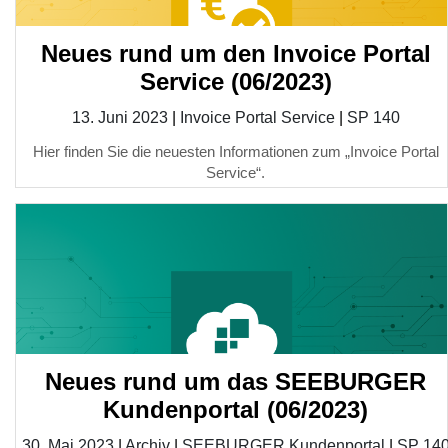
Neues rund um den Invoice Portal
Service (06/2023)
13. Juni 2023
|
Invoice Portal Service
|
SP 140
Hier finden Sie die neuesten Informationen zum „Invoice Portal
Service“.
Neues rund um das SEEBURGER
Kundenportal (06/2023)
30. Mai 2023
|
Archiv
|
SEEBURGER Kundenportal
|
SP 14